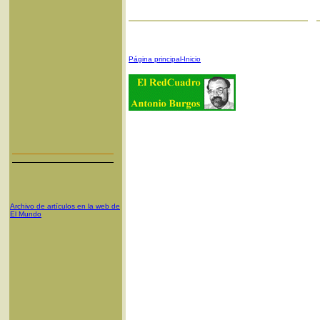
Página principal-Inicio
Archivo de artículos en la web de
El Mundo