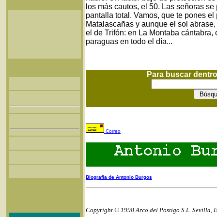
los más cautos, el 50. Las señoras se
pantalla total. Vamos, que te pones el 
Matalascañas y aunque el sol abrase,
el de Trifón: en La Montaba cántabra, 
paraguas en todo el día...
Para buscar dentr
Correo
Biografía de Antonio Burgos
Copyright © 1998 Arco del Postigo S.L. Sevilla, 