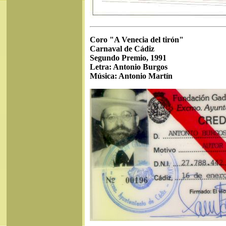
Coro "A Venecia del tirón"
Carnaval de Cádiz
Segundo Premio, 1991
Letra: Antonio Burgos
Música: Antonio Martín