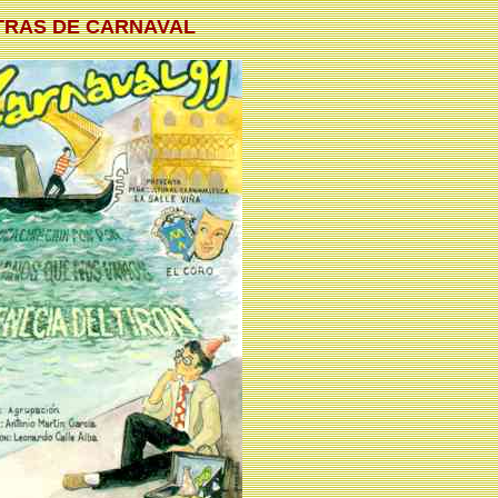
TRAS DE CARNAVAL