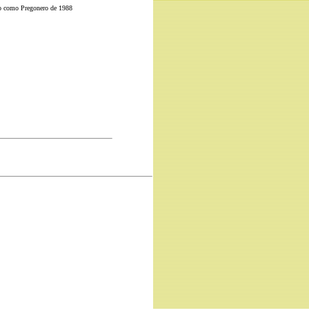
do como Pregonero de 1988