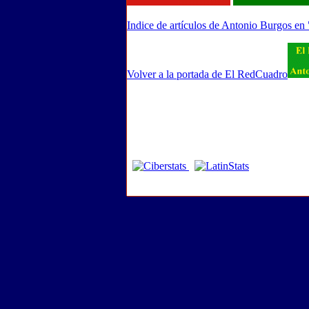
Indice de artículos de Antonio Burgos en
Volver a la portada de El RedCuadro