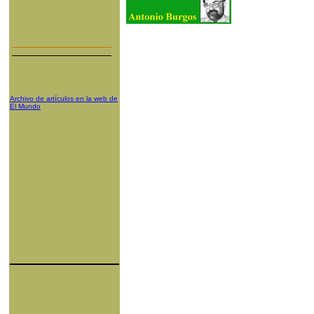
Archivo de artículos en la web de
El Mundo