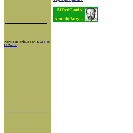
Página principal-Inicio
Archivo de artículos en la web de
El Mundo