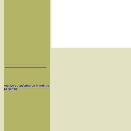
Archivo de artículos en la web de
El Mundo