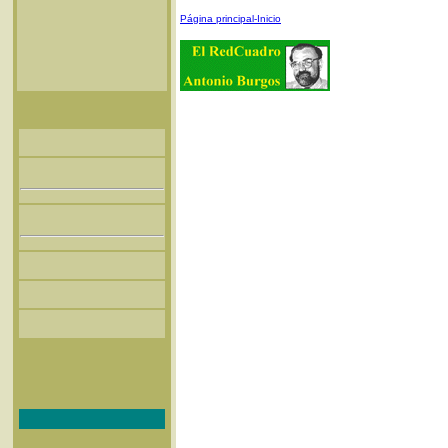
Página principal-Inicio