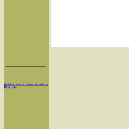
Archivo de artículos en la web de
El Mundo