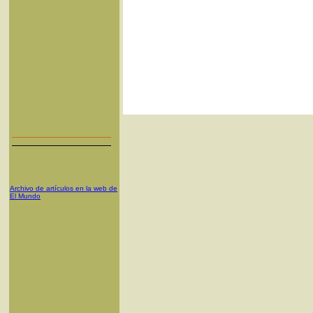
Archivo de artículos en la web de
El Mundo