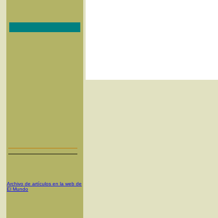
Archivo de artículos en la web de
El Mundo