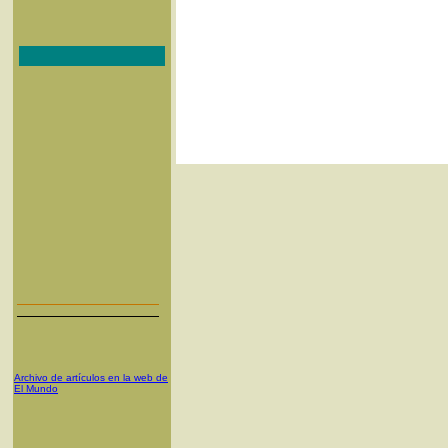
Archivo de artículos en la web de
El Mundo