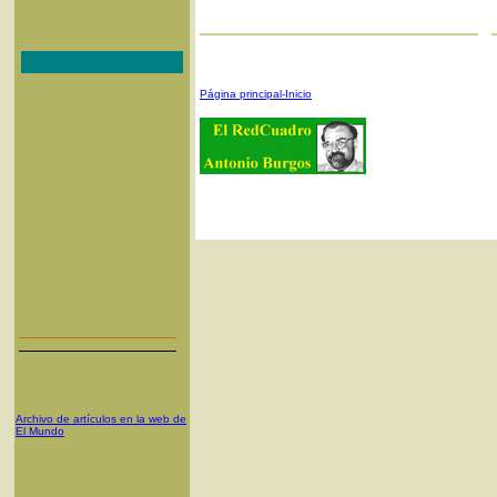
Página principal-Inicio
Archivo de artículos en la web de
El Mundo