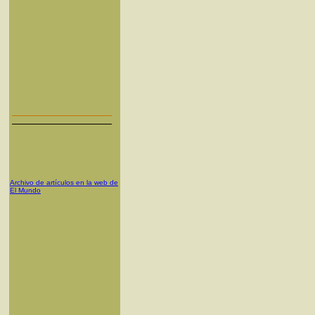
Archivo de artículos en la web de
El Mundo