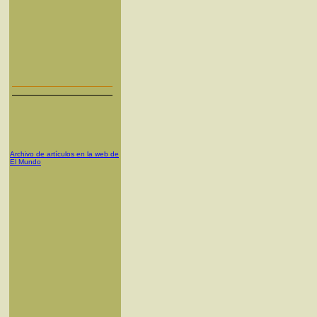
Archivo de artículos en la web de
El Mundo