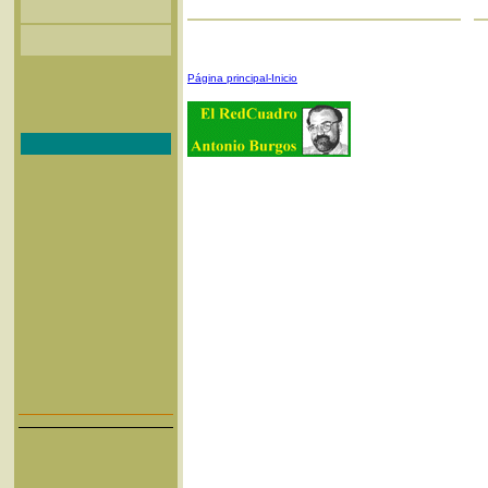
Página principal-Inicio