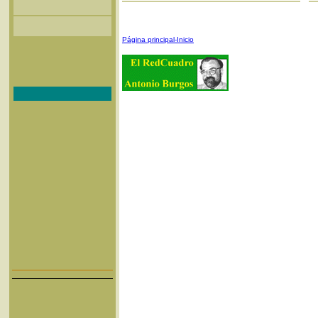
Página principal-Inicio