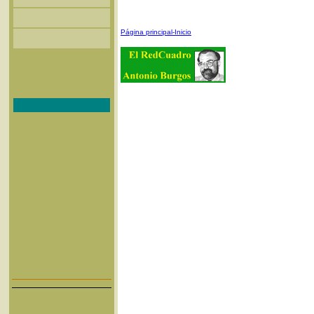
Página principal-Inicio