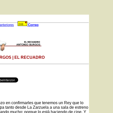
anteriores
Correo
RGOS | EL RECUADRO
gozo en confirmarles que tenemos un Rey que lo
pa tanto desde La Zarzuela a una sala de estreno
blando mucho: porque lo está haciendo de cine. Y