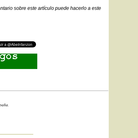
ntario sobre este artículo puede hacerlo a este
spaña.