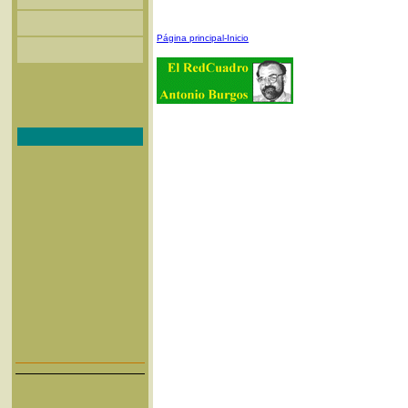
Página principal-Inicio