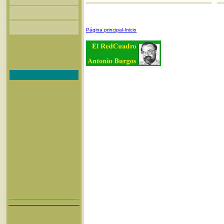
Página principal-Inicio