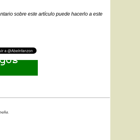
ntario sobre este artículo puede hacerlo a este
spaña.