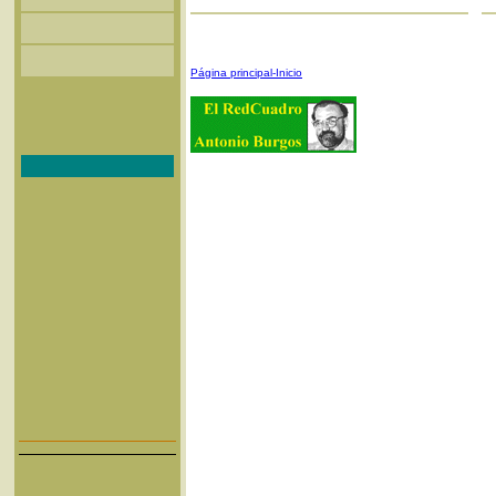
Página principal-Inicio