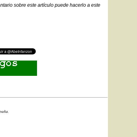
ntario sobre este artículo puede hacerlo a este
spaña.