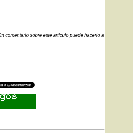
gún comentario sobre este artículo puede hacerlo a