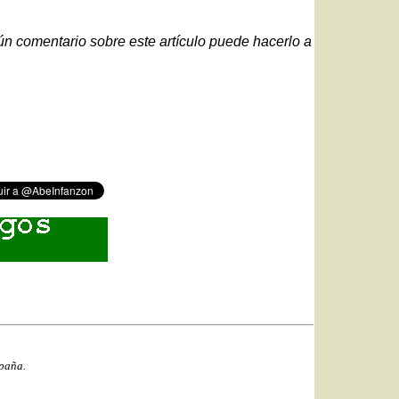
gún comentario sobre este artículo puede hacerlo a
spaña.