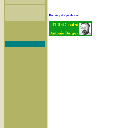
Página principal-Inicio