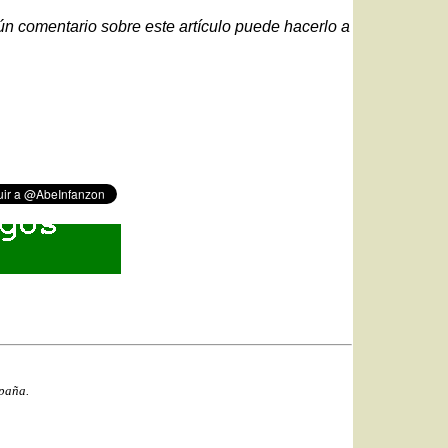
gún comentario sobre este artículo puede hacerlo a
spaña.