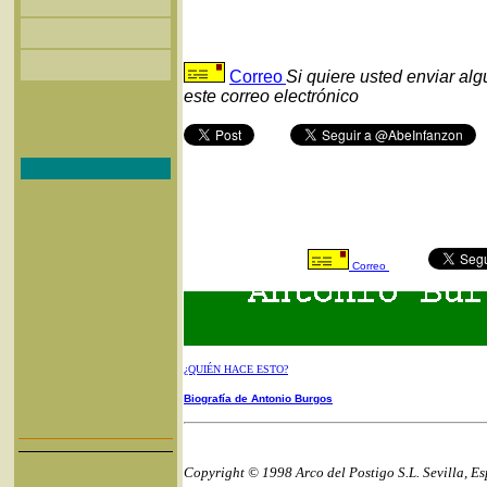
Correo
Si quiere usted enviar al
este correo electrónico
Correo
¿QUIÉN HACE ESTO?
Biografía de Antonio Burgos
Copyright © 1998 Arco del Postigo S.L. Sevilla, E