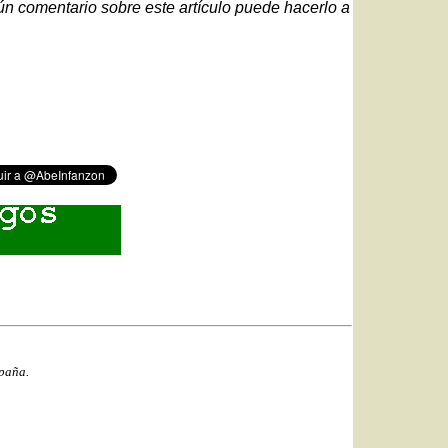
gún comentario sobre este artículo puede hacerlo a
spaña.