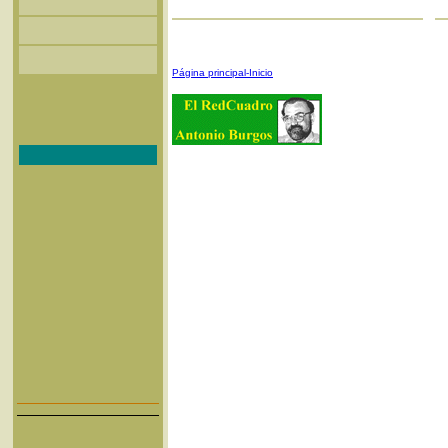
Página principal-Inicio