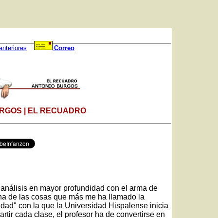
anteriores
Correo
RGOS | EL RECUADRO
 análisis en mayor profundidad con el arma de
na de las cosas que más me ha llamado la
dad" con la que la Universidad Hispalense inicia
rtir cada clase, el profesor ha de convertirse en