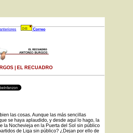
anteriores
Correo
RGOS | EL RECUADRO
bien las cosas. Aunque las más sencillas
 que se haya aplaudido, y desde aquí lo hago, la
la Nochevieja en la Puerta del Sol sin público
artidos de Liga sin público? ¿Dejan por ello de