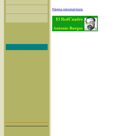
Página principal-Inicio