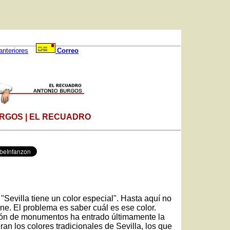
anteriores
Correo
RGOS | EL RECUADRO
Sevilla tiene un color especial". Hasta aquí no
ne. El problema es saber cuál es ese color.
ión de monumentos ha entrado últimamente la
n los colores tradicionales de Sevilla, los que