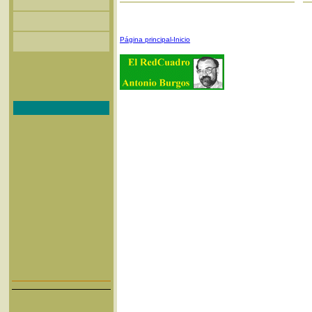
Página principal-Inicio