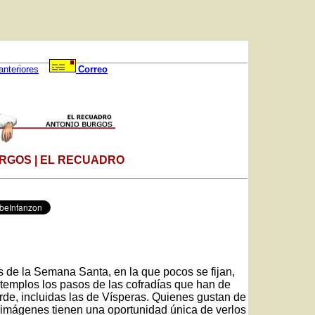
anteriores
Correo
RGOS | EL RECUADRO
 de la Semana Santa, en la que pocos se fijan,
 templos los pasos de las cofradías que han de
rde, incluidas las de Vísperas. Quienes gustan de
s imágenes tienen una oportunidad única de verlos