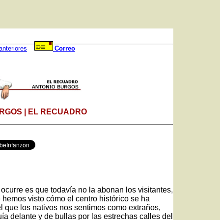
anteriores
Correo
RGOS | EL RECUADRO
e ocurre es que todavía no la abonan los visitantes,
 hemos visto cómo el centro histórico se ha
l que los nativos nos sentimos como extraños,
ía delante y de bullas por las estrechas calles del