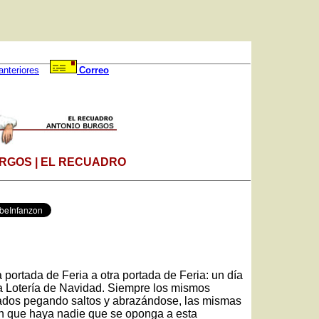
anteriores
Correo
RGOS | EL RECUADRO
portada de Feria a otra portada de Feria: un día
 la Lotería de Navidad. Siempre los mismos
ados pegando saltos y abrazándose, las mismas
sin que haya nadie que se oponga a esta