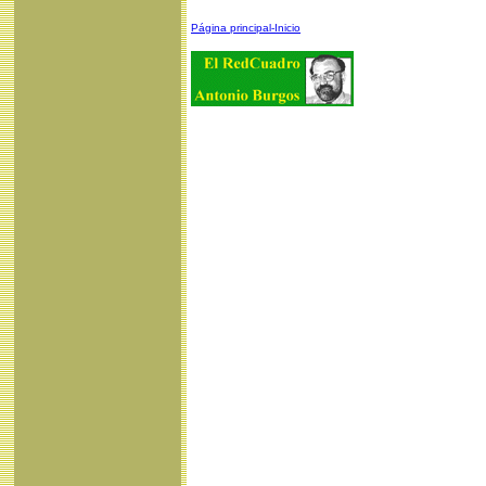
Página principal-Inicio