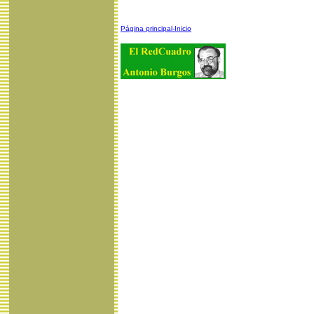
Página principal-Inicio