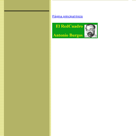
Página principal-Inicio