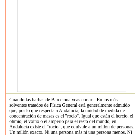
Cuando las barbas de Barcelona veas cortar... En los más
solventes tratados de Física General está generalmente admitido
que, por lo que respecta a Andalucía, la unidad de medida de
concentración de masas es el "rocío". Igual que están el hercio, el
ohmio, el voltio o el amperio para el resto del mundo, en
Andalucía existe el "rocío", que equivale a un millón de personas.
Un millón exacto. Ni una persona más ni una persona menos. Ni