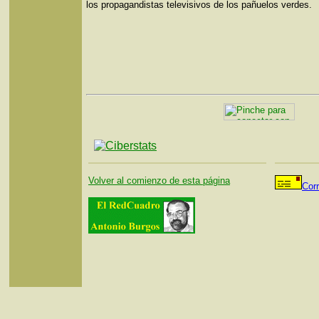
los propagandistas televisivos de los pañuelos verdes.
Volver al comienzo de esta página
Cor