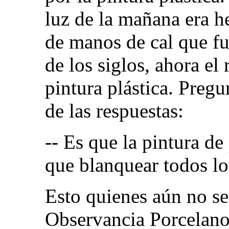
luz de la mañana era h
de manos de cal que f
de los siglos, ahora el 
pintura plástica. Pregun
de las respuestas:
-- Es que la pintura de
que blanquear todos lo
Esto quienes aún no se
Observancia Porcelano