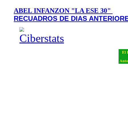
ABEL INFANZON "LA ESE 30"
RECUADROS DE DIAS ANTERIOR