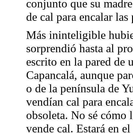
conjunto que su madre 
de cal para encalar las
Más ininteligible hubie
sorprendió hasta al p
escrito en la pared de
Capancalá, aunque par
o de la península de Yu
vendían cal para encal
obsoleta. No sé cómo l
vende cal. Estará en el