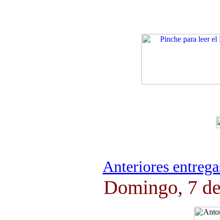
Anteriores entrega
Domingo, 7 de