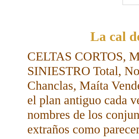
La cal d
CELTAS CORTOS, M
SINIESTRO Total, No
Chanclas, Maíta Vende
el plan antiguo cada 
nombres de los conjun
extraños como parecen