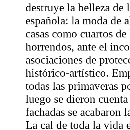
destruye la belleza de 
española: la moda de al
casas como cuartos de 
horrendos, ante el inco
asociaciones de protec
histórico-artístico. E
todas las primaveras po
luego se dieron cuenta 
fachadas se acabaron l
La cal de toda la vida 