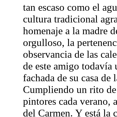
tan escaso como el agu
cultura tradicional agr
homenaje a la madre d
orgulloso, la pertenenc
observancia de las cal
de este amigo todavía u
fachada de su casa de l
Cumpliendo un rito de 
pintores cada verano, a
del Carmen. Y está la c