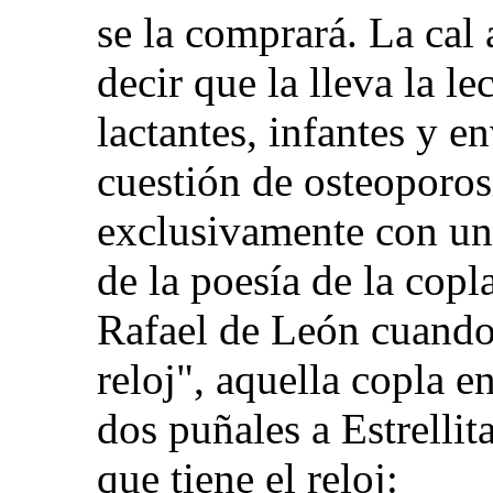
se la comprará. La cal
decir que la lleva la l
lactantes, infantes y e
cuestión de osteoporos
exclusivamente con un
de la poesía de la copl
Rafael de León cuando 
reloj", aquella copla 
dos puñales a Estrellit
que tiene el reloj: