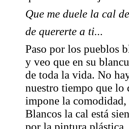
Que me duele la cal d
de quererte a ti...
Paso por los pueblos bl
y veo que en su blancu
de toda la vida. No ha
nuestro tiempo que lo 
impone la comodidad, 
Blancos la cal está sie
por la pintura plástica