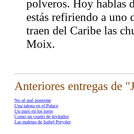
polveros. Hoy hablas d
estás refiriendo a uno 
traen del Caribe las c
Moix.
Anteriores entregas de "
No sé qué ponerme
Una talega en el Palace
Un puro en los toros
Como un cuarto de invitados
Las maletas de Isabel Preysler