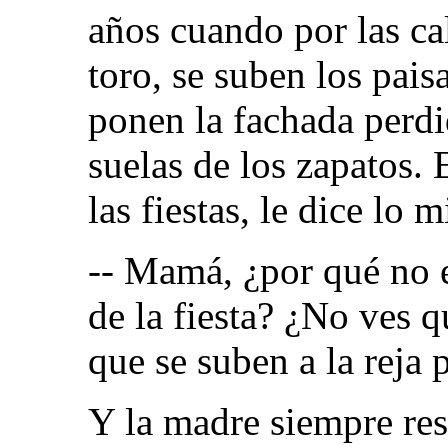
años cuando por las cal
toro, se suben los paisa
ponen la fachada perdi
suelas de los zapatos. 
las fiestas, le dice lo 
-- Mamá, ¿por qué no e
de la fiesta? ¿No ves q
que se suben a la reja 
Y la madre siempre re