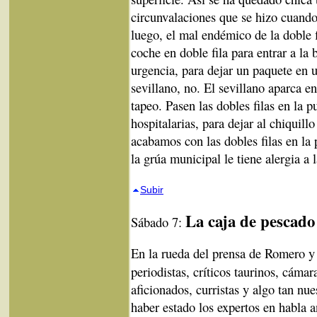
circunvalaciones que se hizo cuando
luego, el mal endémico de la doble fi
coche en doble fila para entrar a la
urgencia, para dejar un paquete en u
sevillano, no. El sevillano aparca e
tapeo. Pasen las dobles filas en la p
hospitalarias, para dejar al chiquil
acabamos con las dobles filas en la 
la grúa municipal le tiene alergia a l
Subir
La caja de pescado
Sábado 7:
En la rueda del prensa de Romero 
periodistas, críticos taurinos, cámar
aficionados, curristas y algo tan n
haber estado los expertos en habla 