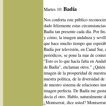
Badía
Martes 10:
Nos conforta este público reconocim
dado felizmente estas circunstancia
Badía tan presente cada día. Por fi
y cómo, la imagen andaluza y sevil
que hace mucho tiempo que esperáb
Badía por televisión, en Canal Sur, 
periódicos, se pone la mar de conten
"Esto es lo que hacía falta en Anda
de Badía", exclaman otros." ¿Quién n
imagen de la prosperidad de nuestra
nuestra política, de la diversidad de
de nuestro sistema de relaciones ins
imagen perfecta. De Badía me gusta
decía el otro. Hablo, naturalmente 
¿Montserrat, dice usted? Montserra