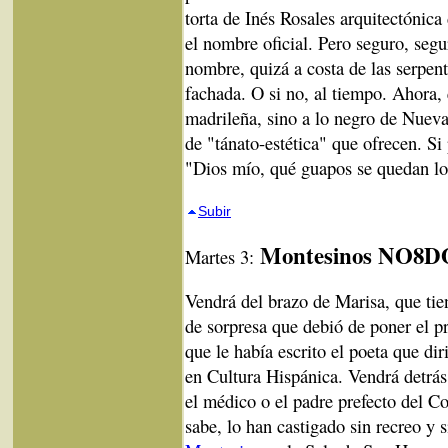
torta de Inés Rosales arquitectónica
el nombre oficial. Pero seguro, segu
nombre, quizá a costa de las serpent
fachada. O si no, al tiempo. Ahora, 
madrileña, sino a lo negro de Nueva 
de "tánato-estética" que ofrecen. Si 
"Dios mío, qué guapos se quedan lo
Subir
Montesinos NO8D
Martes 3:
Vendrá del brazo de Marisa, que tie
de sorpresa que debió de poner el p
que le había escrito el poeta que di
en Cultura Hispánica. Vendrá detrás
el médico o el padre prefecto del Co
sabe, lo han castigado sin recreo y 