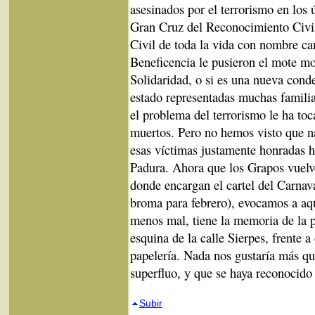
asesinados por el terrorismo en los 
Gran Cruz del Reconocimiento Civil
Civil de toda la vida con nombre c
Beneficencia le pusieron el mote m
Solidaridad, o si es una nueva cond
estado representadas muchas familia
el problema del terrorismo le ha toc
muertos. Pero no hemos visto que na
esas víctimas justamente honradas 
Padura. Ahora que los Grapos vuelv
donde encargan el cartel del Carnava
broma para febrero), evocamos a aq
menos mal, tiene la memoria de la p
esquina de la calle Sierpes, frente 
papelería. Nada nos gustaría más qu
superfluo, y que se haya reconocido
Subir