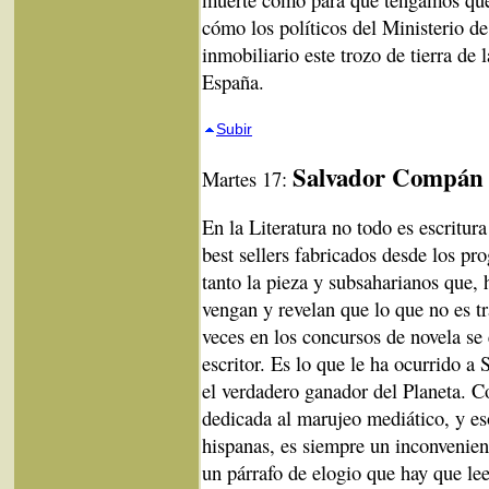
cómo los políticos del Ministerio d
inmobiliario este trozo de tierra de 
España.
Subir
Salvador Compán
Martes 17:
En la Literatura no todo es escritur
best sellers fabricados desde los pr
tanto la pieza y subsaharianos que, 
vengan y revelan que lo que no es tr
veces en los concursos de novela se
escritor. Es lo que le ha ocurrido 
el verdadero ganador del Planeta. 
dedicada al marujeo mediático, y eso
hispanas, es siempre un inconvenien
un párrafo de elogio que hay que lee