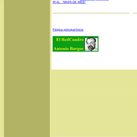
IR AL "MAPA DE WEB"
Página principal-Inicio