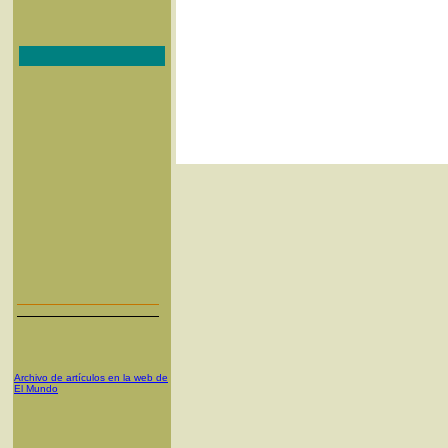
Archivo de artículos en la web de
El Mundo