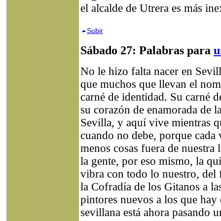
el alcalde de Utrera es más ine
Subir
Sábado 27: Palabras para
u
No le hizo falta nacer en Sevil
que muchos que llevan el nomb
carné de identidad. Su carné de
su corazón de enamorada de l
Sevilla, y aquí vive mientras 
cuando no debe, porque cada v
menos cosas fuera de nuestra l
la gente, por eso mismo, la q
vibra con todo lo nuestro, del 
la Cofradía de los Gitanos a la
pintores nuevos a los que hay 
sevillana está ahora pasando