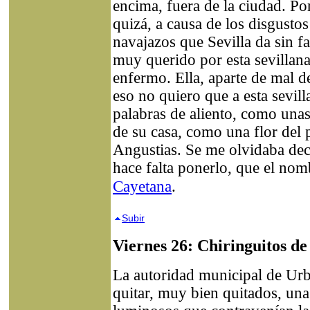
encima, fuera de la ciudad. Po
quizá, a causa de los disgusto
navajazos que Sevilla da sin f
muy querido por esta sevillan
enfermo. Ella, aparte de mal de
eso no quiero que a esta sevill
palabras de aliento, como unas
de su casa, como una flor del 
Angustias. Se me olvidaba dec
hace falta ponerlo, que el nomb
Cayetana
.
Subir
Viernes 26: Chiringuitos 
La autoridad municipal de U
quitar, muy bien quitados, una