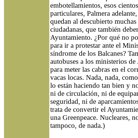
embotellamientos, esos ciento
particulares, Palmera adelante,
quedan al descubierto muchas
ciudadanas, que también deberí
Ayuntamiento. ¿Por qué no po
para ir a protestar ante el Min
síndrome de los Balcanes? Tam
autobuses a los ministerios de
para meter las cabras en el corr
vacas locas. Nada, nada, como 
lo están haciendo tan bien y 
ni de circulación, ni de equipa
seguridad, ni de aparcamientos
trata de convertir el Ayuntam
una Greenpeace. Nucleares, no
tampoco, de nada.)