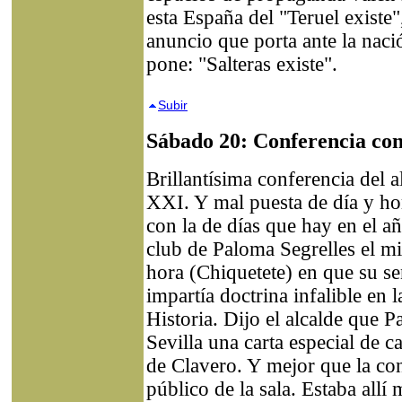
esta España del "Teruel existe"
anuncio que porta ante la nac
pone: "Salteras existe".
Subir
Sábado 20: Conferencia con
Brillantísima conferencia del a
XXI. Y mal puesta de día y ho
con la de días que hay en el añ
club de Paloma Segrelles el m
hora (Chiquetete) en que su s
impartía doctrina infalible en 
Historia. Dijo el alcalde que P
Sevilla una carta especial de ca
de Clavero. Y mejor que la con
público de la sala. Estaba allí