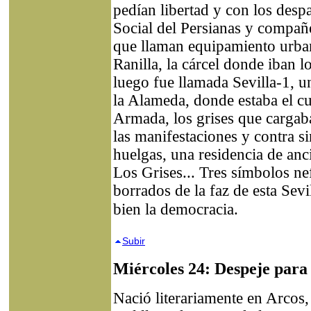
pedían libertad y con los desp
Social del Persianas y compañe
que llaman equipamiento urba
Ranilla, la cárcel donde iban l
luego fue llamada Sevilla-1, u
la Alameda, donde estaba el cua
Armada, los grises que cargab
las manifestaciones y contra si
huelgas, una residencia de anci
Los Grises... Tres símbolos nef
borrados de la faz de esta Sevil
bien la democracia.
Subir
Miércoles 24: Despeje par
Nació literariamente en Arcos,