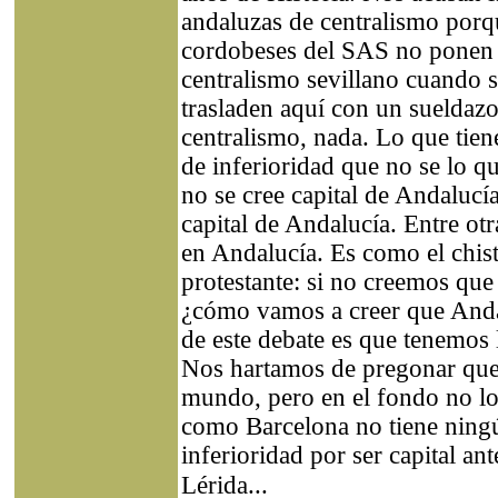
andaluzas de centralismo por
cordobeses del SAS no ponen 
centralismo sevillano cuando s
trasladen aquí con un sueldazo
centralismo, nada. Lo que tien
de inferioridad que no se lo qu
no se cree capital de Andalucí
capital de Andalucía. Entre ot
en Andalucía. Es como el chis
protestante: si no creemos que 
¿cómo vamos a creer que Anda
de este debate es que tenemos l
Nos hartamos de pregonar que 
mundo, pero en el fondo no lo
como Barcelona no tiene ning
inferioridad por ser capital an
Lérida...