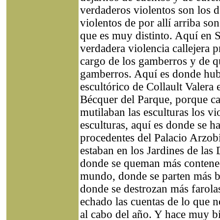
verdaderos violentos son los d
violentos de por allí arriba so
que es muy distinto. Aquí en S
verdadera violencia callejera 
cargo de los gamberros y de q
gamberros. Aquí es donde hub
escultórico de Collault Valera 
Bécquer del Parque, porque ca
mutilaban las esculturas los v
esculturas, aquí es donde se h
procedentes del Palacio Arzob
estaban en los Jardines de las 
donde se queman más contened
mundo, donde se parten más b
donde se destrozan más farola
echado las cuentas de lo que n
al cabo del año. Y hace muy b