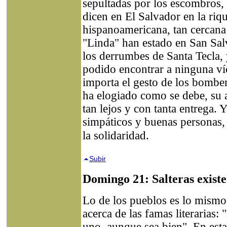
sepultadas por los escombros,
dicen en El Salvador en la riq
hispanoamericana, tan cercana
"Linda" han estado en San Salv
los derrumbes de Santa Tecla, 
podido encontrar a ninguna ví
importa el gesto de los bomber
ha elogiado como se debe, su 
tan lejos y con tanta entrega. 
simpáticos y buenas personas,
la solidaridad.
Subir
Domingo 21: Salteras exist
Lo de los pueblos es lo mismo
acerca de las famas literarias:
uno, aunque sea bien". En esta