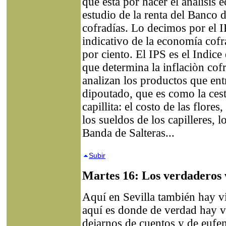
que está por hacer el análisis
estudio de la renta del Banco 
cofradías. Lo decimos por el I
indicativo de la economía cofr
por ciento. El IPS es el Indice 
que determina la inflaciòn cofr
analizan los productos que entr
dipoutado, que es como la ces
capillita: el costo de las flores,
los sueldos de los capilleres, l
Banda de Salteras...
Subir
Martes 16: Los verdaderos 
Aquí en Sevilla también hay v
aquí es donde de verdad hay v
dejarnos de cuentos y de eufe