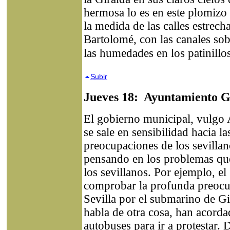
hermosa lo es en este plomizo
la medida de las calles estrech
Bartolomé, con las canales sobr
las humedades en los patinillos
Subir
Jueves 18: Ayuntamiento 
El gobierno municipal, vulgo 
se sale en sensibilidad hacia l
preocupaciones de los sevilla
pensando en los problemas que
los sevillanos. Por ejemplo, el 
comprobar la profunda preocu
Sevilla por el submarino de Gi
habla de otra cosa, han acord
autobuses para ir a protestar. 