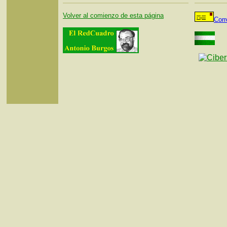
Volver al comienzo de esta página
Corr